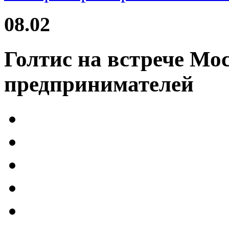
08.02
Голтис на встрече Мо
предпринимателей