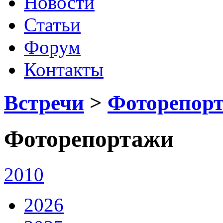
Новости
Статьи
Форум
Контакты
Встречи
>
Фоторепор
Фоторепортажи
2010
2026