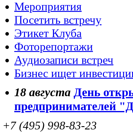
Мероприятия
Посетить встречу
Этикет Клуба
Фоторепортажи
Аудиозаписи встреч
Бизнес ищет инвестици
18
августа
День откр
предпринимателей "
+7 (495) 998-83-23