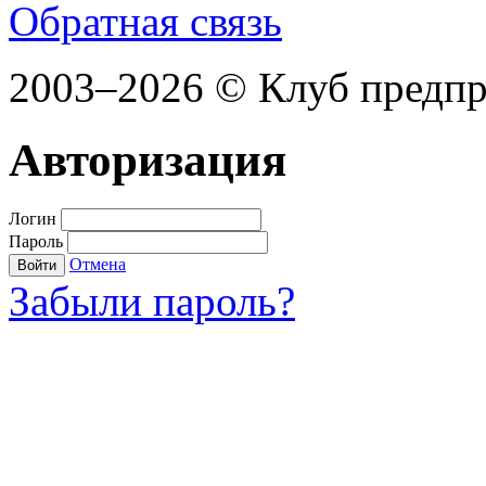
Обратная связь
2003–2026 © Клуб предп
Авторизация
Логин
Пароль
Отмена
Войти
Забыли пароль?