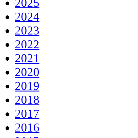
2025
2024
2023
2022
2021
2020
2019
2018
2017
2016