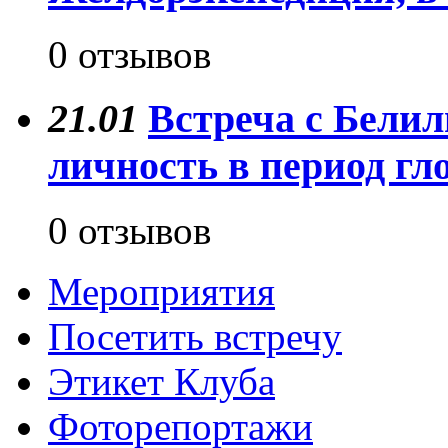
0 отзывов
21.01
Встреча с Бели
личность в период г
0 отзывов
Мероприятия
Посетить встречу
Этикет Клуба
Фоторепортажи