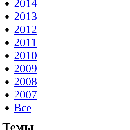
2014
2013
2012
2011
2010
2009
2008
2007
Все
Темы