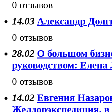
0 отзывов
14.03
Александр Долги
0 отзывов
28.02
О большом бизн
руководством: Елена 
0 отзывов
14.02
Евгения Назаров
Желдорэкспедиция, в 