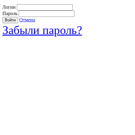
Логин
Пароль
Отмена
Войти
Забыли пароль?