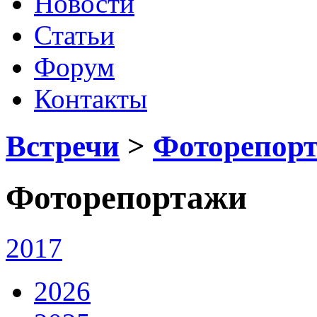
Новости
Статьи
Форум
Контакты
Встречи
>
Фоторепор
Фоторепортажи
2017
2026