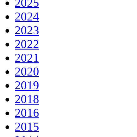
2025
2024
2023
2022
2021
2020
2019
2018
2016
2015