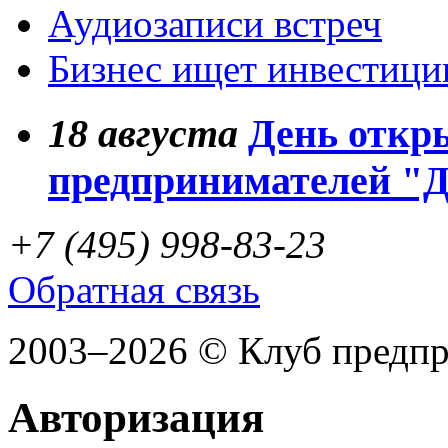
Аудиозаписи встреч
Бизнес ищет инвестици
18
августа
День откр
предпринимателей "
+7 (495) 998-83-23
Обратная связь
2003–2026 © Клуб предп
Авторизация