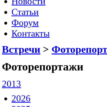
Новости
Статьи
Форум
Контакты
Встречи
>
Фоторепор
Фоторепортажи
2013
2026