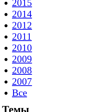
2015
2014
2012
2011
2010
2009
2008
2007
Все
Темы