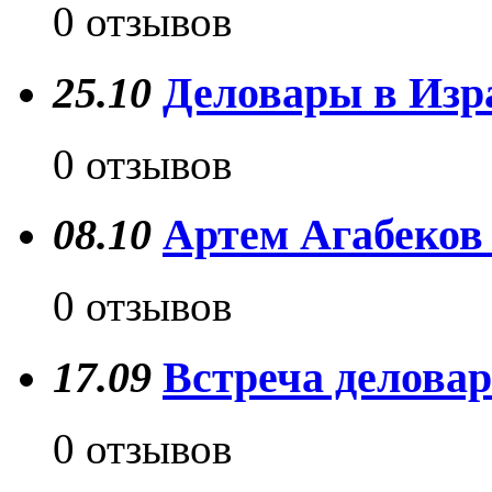
0 отзывов
25.10
Деловары в Изр
0 отзывов
08.10
Артем Агабеков 
0 отзывов
17.09
Встреча делова
0 отзывов