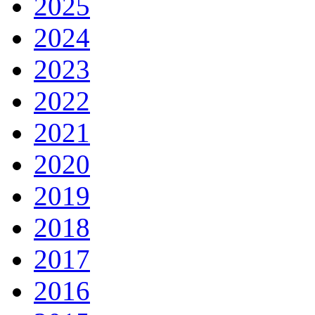
2025
2024
2023
2022
2021
2020
2019
2018
2017
2016