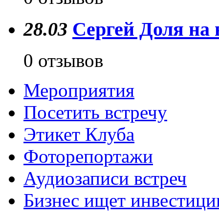
28.03
Сергей Доля на 
0 отзывов
Мероприятия
Посетить встречу
Этикет Клуба
Фоторепортажи
Аудиозаписи встреч
Бизнес ищет инвестици