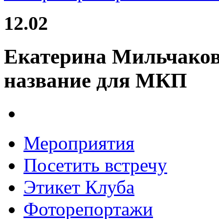
12.02
Екатерина Мильчакова
название для МКП
Мероприятия
Посетить встречу
Этикет Клуба
Фоторепортажи