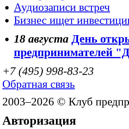
Аудиозаписи встреч
Бизнес ищет инвестици
18
августа
День откр
предпринимателей "
+7 (495) 998-83-23
Обратная связь
2003–2026 © Клуб предп
Авторизация