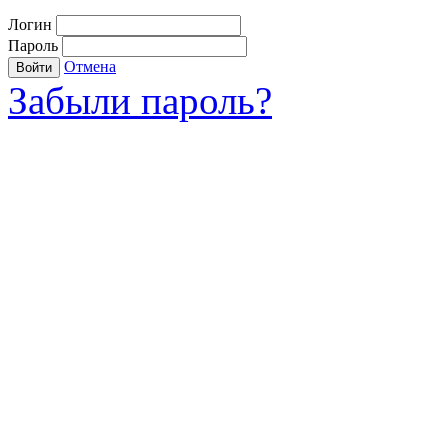
Логин
Пароль
Отмена
Войти
Забыли пароль?