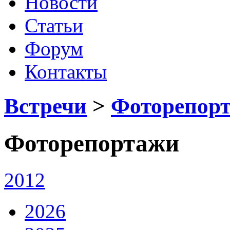
Новости
Статьи
Форум
Контакты
Встречи
>
Фоторепор
Фоторепортажи
2012
2026