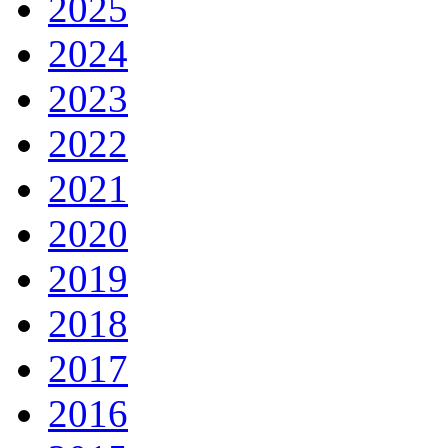
2025
2024
2023
2022
2021
2020
2019
2018
2017
2016