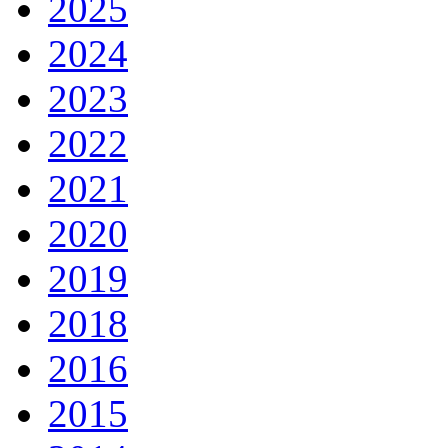
2025
2024
2023
2022
2021
2020
2019
2018
2016
2015