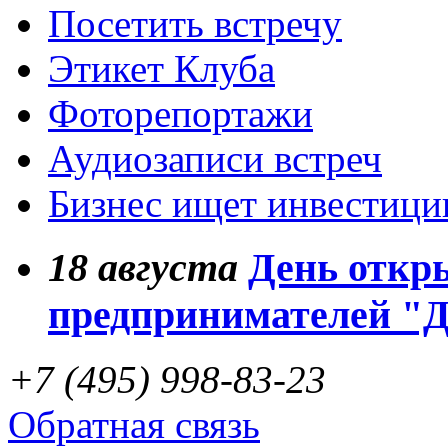
Посетить встречу
Этикет Клуба
Фоторепортажи
Аудиозаписи встреч
Бизнес ищет инвестици
18
августа
День откр
предпринимателей "
+7 (495) 998-83-23
Обратная связь