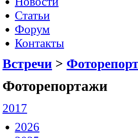
Новости
Статьи
Форум
Контакты
Встречи
>
Фоторепор
Фоторепортажи
2017
2026