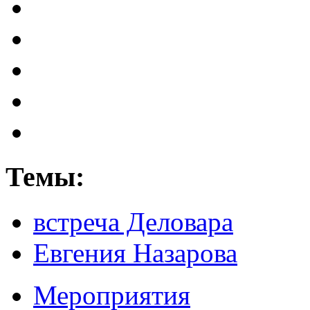
Темы:
встреча Деловара
Евгения Назарова
Мероприятия