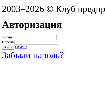
2003–2026 © Клуб предп
Авторизация
Логин
Пароль
Отмена
Войти
Забыли пароль?