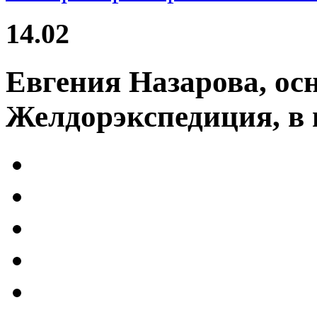
14.02
Евгения Назарова, ос
Желдорэкспедиция, в 