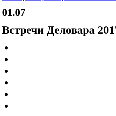
01.07
Встречи Деловара 201