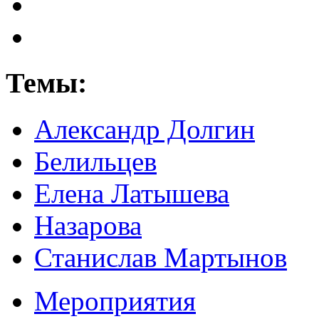
Темы:
Александр Долгин
Белильцев
Елена Латышева
Назарова
Станислав Мартынов
Мероприятия