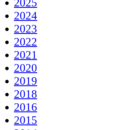
2025
2024
2023
2022
2021
2020
2019
2018
2016
2015