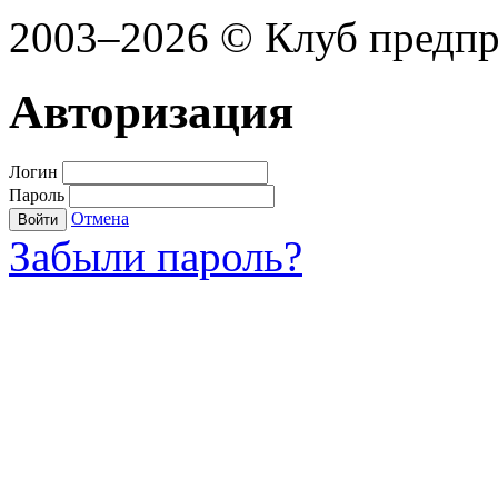
2003–2026 © Клуб предп
Авторизация
Логин
Пароль
Отмена
Войти
Забыли пароль?