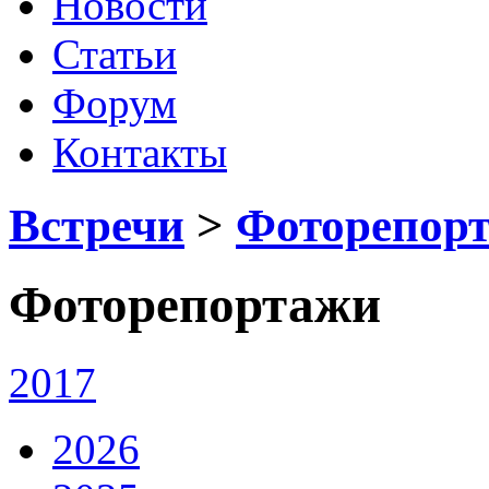
Новости
Статьи
Форум
Контакты
Встречи
>
Фоторепор
Фоторепортажи
2017
2026