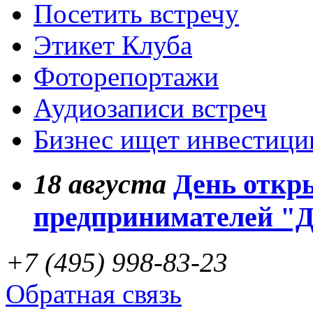
Посетить встречу
Этикет Клуба
Фоторепортажи
Аудиозаписи встреч
Бизнес ищет инвестици
18
августа
День откр
предпринимателей "
+7 (495) 998-83-23
Обратная связь