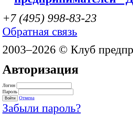
+7 (495) 998-83-23
Обратная связь
2003–2026 © Клуб предп
Авторизация
Логин
Пароль
Отмена
Войти
Забыли пароль?