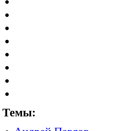
Темы: