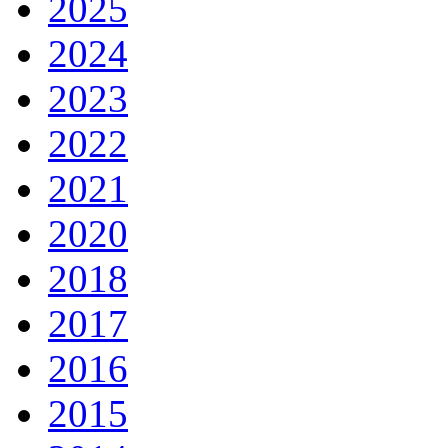
2025
2024
2023
2022
2021
2020
2018
2017
2016
2015