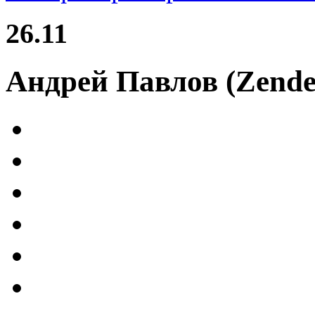
26.11
Андрей Павлов (Zende