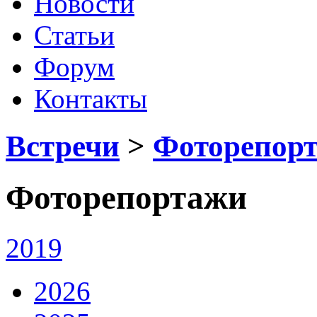
Новости
Статьи
Форум
Контакты
Встречи
>
Фоторепор
Фоторепортажи
2019
2026