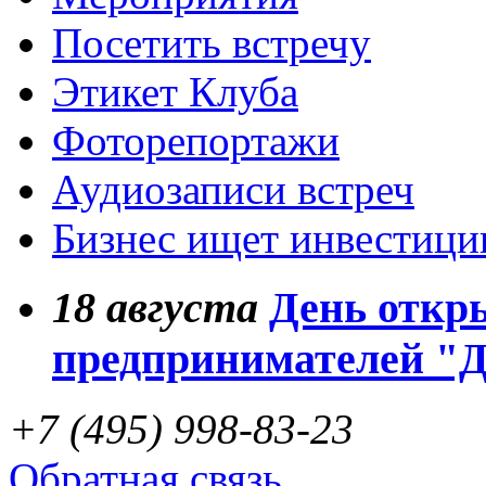
Посетить встречу
Этикет Клуба
Фоторепортажи
Аудиозаписи встреч
Бизнес ищет инвестици
18
августа
День откр
предпринимателей "
+7 (495) 998-83-23
Обратная связь