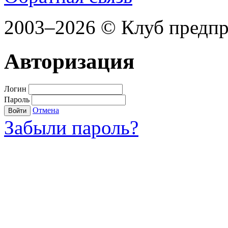
2003–2026 © Клуб предп
Авторизация
Логин
Пароль
Отмена
Войти
Забыли пароль?