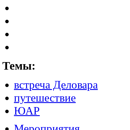
Темы:
встреча Деловара
путешествие
ЮАР
Мероприятия