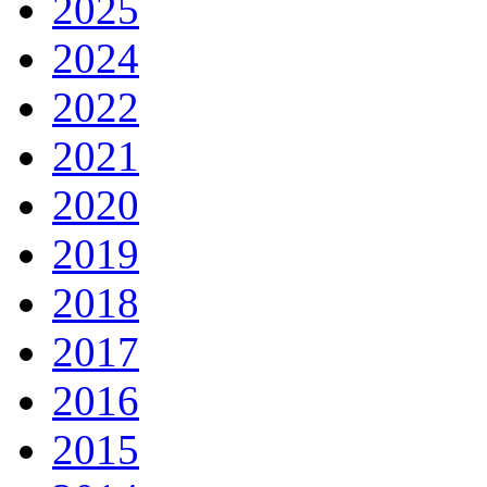
2025
2024
2022
2021
2020
2019
2018
2017
2016
2015