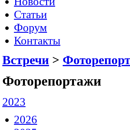
Новости
Статьи
Форум
Контакты
Встречи
>
Фоторепор
Фоторепортажи
2023
2026