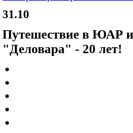
31.10
Путешествие в ЮАР и
"Деловара" - 20 лет!