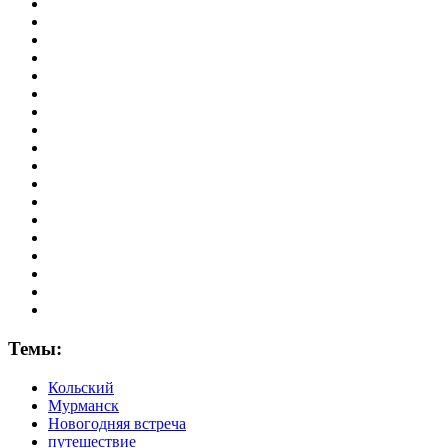
Темы:
Кольский
Мурманск
Новогодняя встреча
путешествие