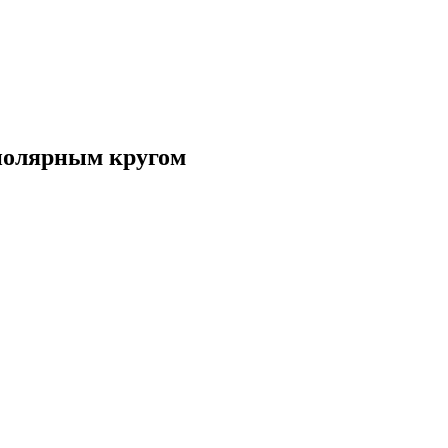
 полярным кругом