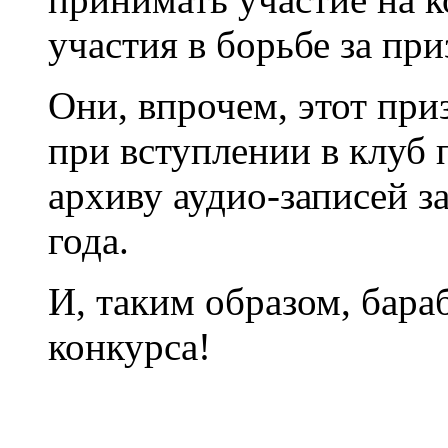
участия в борьбе за при
Они, впрочем, этот при
при вступлении в клуб
архиву аудио-записей 
года.
И, таким образом, бара
конкурса!