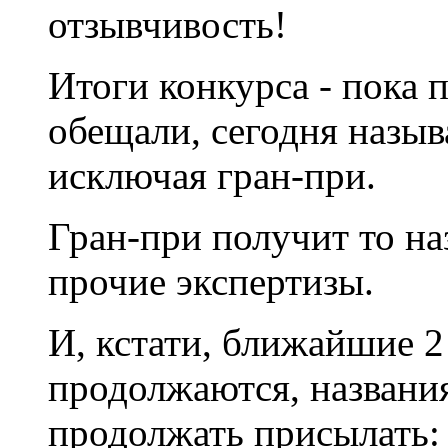
отзывчивость!
Итоги конкурса - пока 
обещали, сегодня назыв
исключая гран-при.
Гран-при получит то на
прочие экспертизы.
И, кстати, ближайшие 2
продолжаются, названи
продолжать присылать: