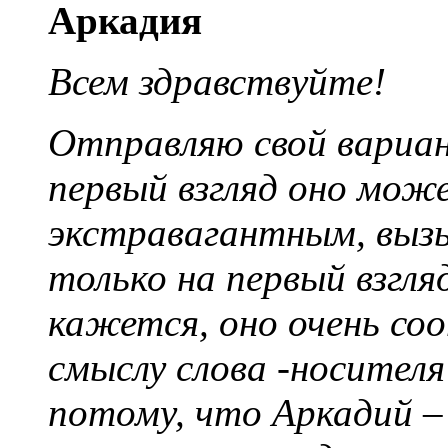
Аркадия
Всем здравствуйте!
Отправляю свой вариан
первый взгляд оно мож
экстравагантным, выз
только на первый взгля
кажется, оно очень соо
смыслу слова -носителя
потому, что Аркадий –