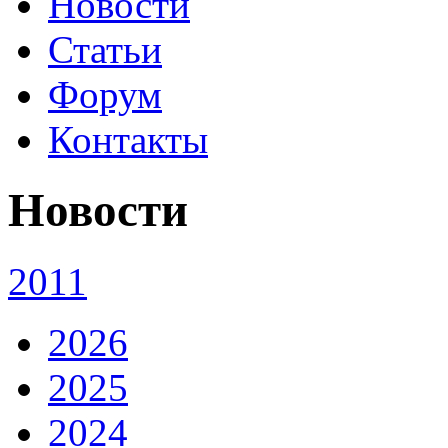
Новости
Статьи
Форум
Контакты
Новости
2011
2026
2025
2024