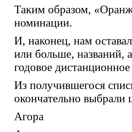
Таким образом, «Оранж
номинации.
И, наконец, нам остава
или больше, названий, 
годовое дистанционное
Из получившегося списк
окончательно выбрали 
Агора