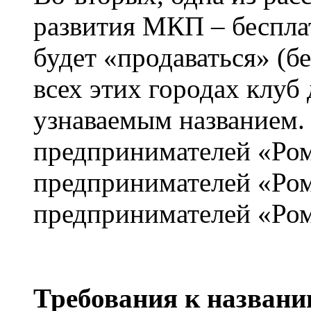
развития МКП – беспла
будет «продаваться» (бе
всех этих городах клуб
узнаваемым названием.
предпринимателей «Ром
предпринимателей «Ром
предпринимателей «Ро
Требования к назван