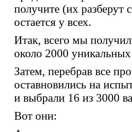
получите (их разберут с
остается у всех.
Итак, всего мы получил
около 2000 уникальных 
Затем, перебрав все пр
оставновились на испы
и выбрали 16 из 3000 в
Вот они: