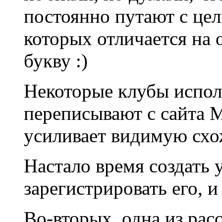
постоянно путают с цел
которых отличается на 
букву :)
Некоторые клубы испол
переписывают с сайта 
усиливает видимую сх
Настало время создать 
зарегистрировать его, 
Во-вторых, одна из рас