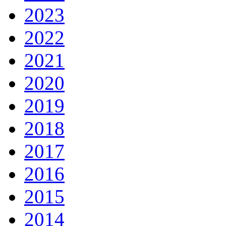
2023
2022
2021
2020
2019
2018
2017
2016
2015
2014