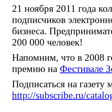
21 ноября 2011 года ко
подписчиков электронн
бизнеса. Предпринимате
200 000 человек!
Напомним, что в 2008 г
премию на
Фестивале З
Подписаться на газету 
http://subscribe.ru/catal