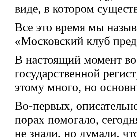
виде, в котором сущест
Все это время мы назыв
«Московский клуб пред
В настоящий момент во
государственной регист
этому много, но основн
Во-первых, описательно
порах помогало, сегодн
не знали, но думали, чт