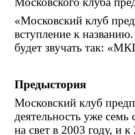
Московского клуба пре
«Московский клуб пред
вступление к названию. 
будет звучать так: «МК
Предыстория
Московский клуб предп
деятельность уже семь 
на свет в 2003 году, и 