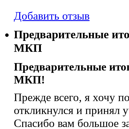
Добавить отзыв
Предварительные ито
МКП
Предварительные итог
МКП!
Прежде всего, я хочу по
откликнулся и принял у
Спасибо вам большое за