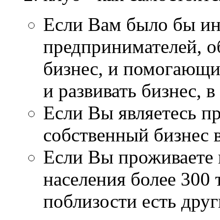
Если Вам было бы ин
предпринимателей, 
бизнес, и помогающи
и развивать бизнес, в
Если Вы являетесь п
собственный бизнес в
Если Вы проживаете 
населения более 300 т
поблизости есть друг