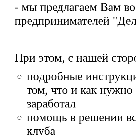
- мы предлагаем Вам во
предпринимателей "Дел
При этом, с нашей стор
подробные инструкци
том, что и как нужно
заработал
помощь в решении вс
клуба