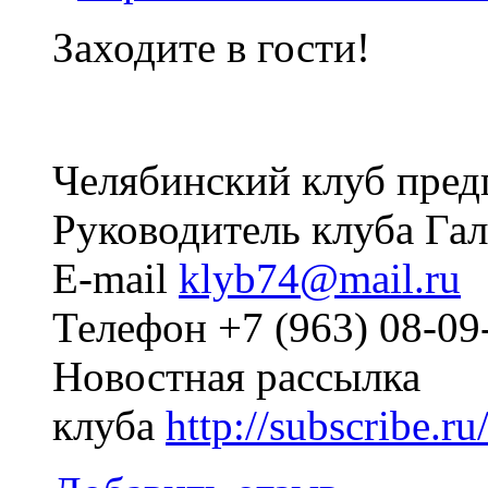
Заходите в гости!
Челябинский клуб пред
Руководитель клуба Га
E-mail
klyb74@mail.ru
Телефон +7 (963) 08-0
Новостная рассылка
клуба
http://subscribe.r