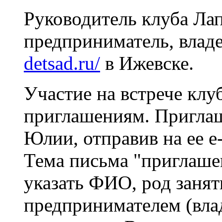
Руководитель клуба Ла
предприниматель, влад
detsad.ru/
в Ижевске.
Участие на встрече клуб
приглашениям. Пригла
Юлии, отправив на ее e
Тема письма "приглаше
указать ФИО, род занят
предпринимателем (вла