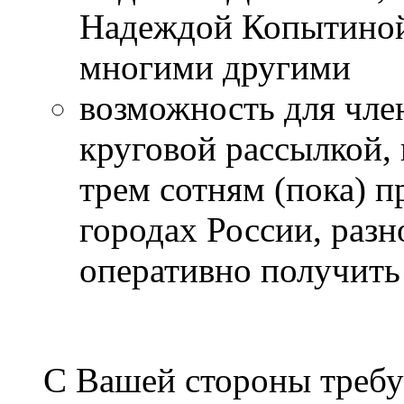
Надеждой Копытиной
многими другими
возможность для член
круговой рассылкой, 
трем сотням (пока) 
городах России, разн
оперативно получить
С Вашей стороны требу