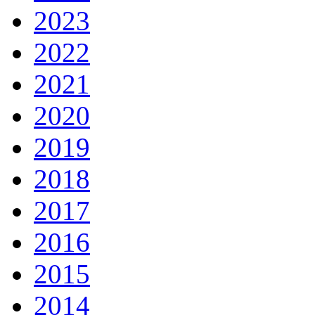
2023
2022
2021
2020
2019
2018
2017
2016
2015
2014