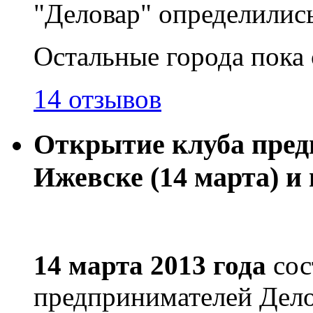
"Деловар" определились
Остальные города пока
14 отзывов
Открытие клуба пред
Ижевске (14 марта) и 
14 марта 2013 года
сос
предпринимателей Дел