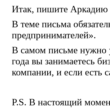
Итак, пишите Аркадию
В теме письма обязател
предпринимателей».
В самом письме нужно у
года вы занимаетесь би
компании, и если есть с
P.S. В настоящий моме