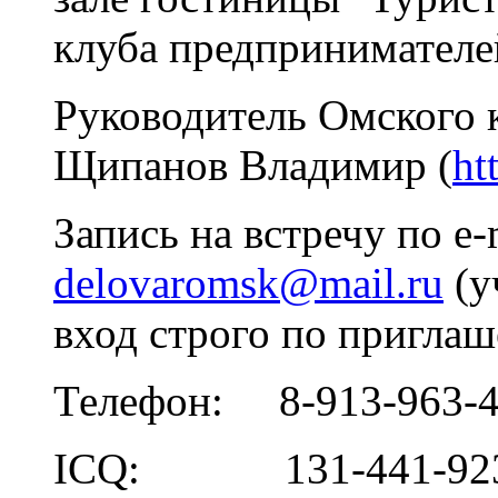
клуба предпринимателе
Руководитель Омского 
Щипанов Владимир (
ht
Запись на встречу по e-
delovaromsk@mail.ru
(у
вход строго по приглаш
Телефон: 8-913-963-4
ICQ: 131-441-92