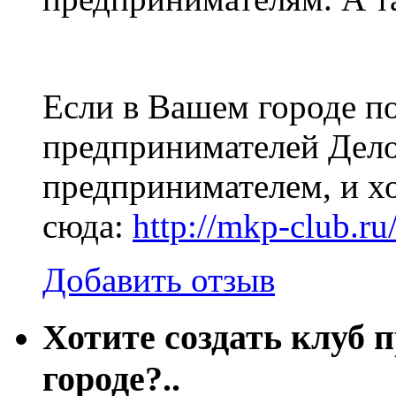
Если в Вашем городе по
предпринимателей Делов
предпринимателем, и хо
сюда:
http://mkp-club.ru
Добавить отзыв
Хотите создать клуб 
городе?..