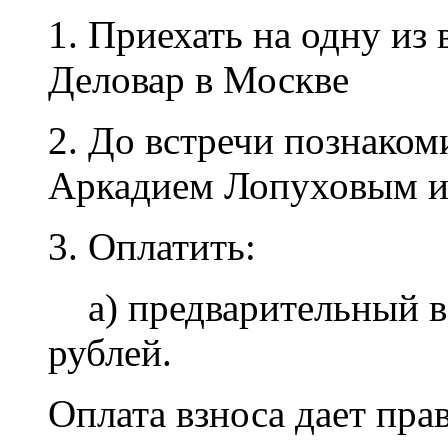
1. Приехать на одну из
Деловар в Москве
2. До встречи познаком
Аркадием Лопуховым 
3. Оплатить:
а) предварительный вз
рублей.
Оплата взноса дает прав