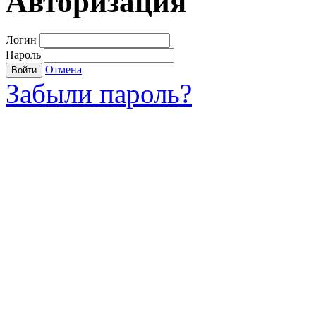
Авторизация
Логин
Пароль
Отмена
Войти
Забыли пароль?