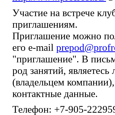
Участие на встрече клуб
приглашениям.
Приглашение можно пол
его e-mail
prepod@profro
"приглашение". В пись
род занятий, являетесь
(владельцем компании)
контактные данные.
Телефон: +7-905-22295