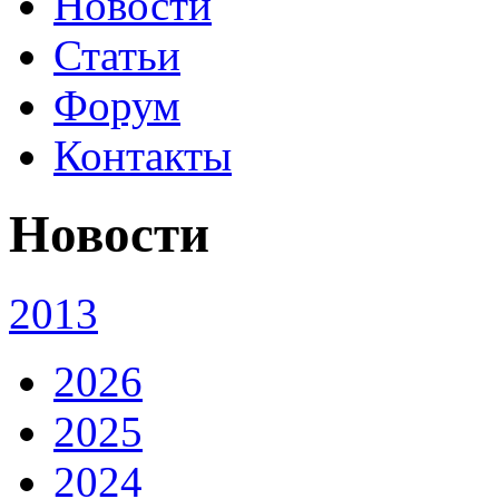
Новости
Статьи
Форум
Контакты
Новости
2013
2026
2025
2024