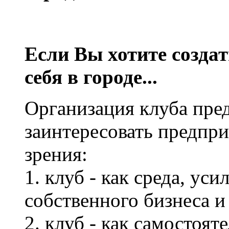
Если Вы хотите созда
себя в городе...
Организация клуба пре
заинтересовать предпри
зрения:
1. клуб - как среда, ус
собственного бизнеса 
2. клуб - как самостоя