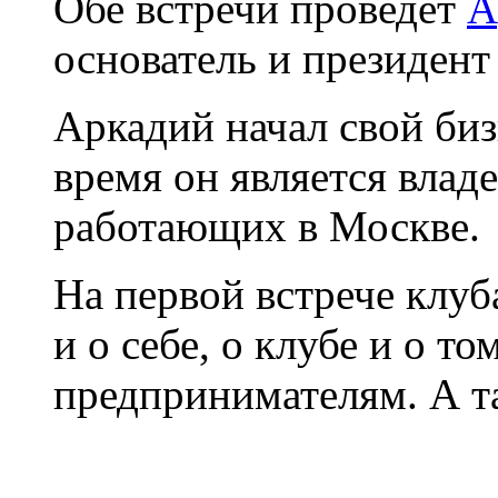
Обе встречи проведет
А
основатель и президент
Аркадий начал свой биз
время он является влад
работающих в Москве.
На первой встрече клуб
и о себе, о клубе и о т
предпринимателям. А т