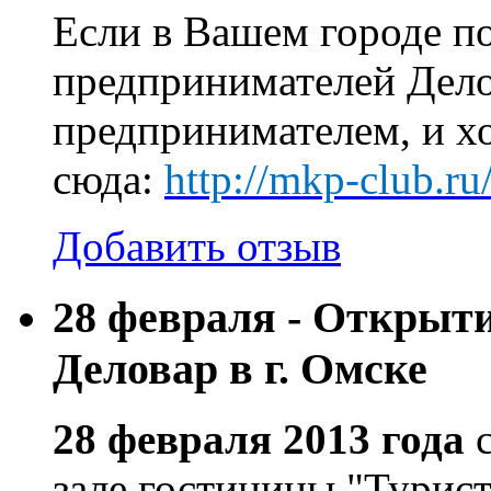
Если в Вашем городе по
предпринимателей Делов
предпринимателем, и хо
сюда:
http://mkp-club.r
Добавить отзыв
28 февраля - Открыт
Деловар в г. Омске
28 февраля 2013 года
зале гостиницы "Турист