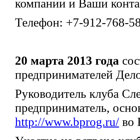
компании и Ваши конта
Телефон: +7-912-768-5
20 марта 2013 года
сос
предпринимателей Дел
Руководитель клуба Сл
предприниматель, осно
http://www.bprog.ru/
во 