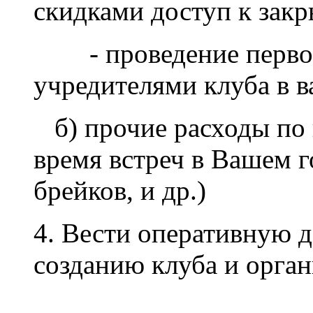
скидками доступ к закр
- проведение первой 
учредителями клуба в
б) прочие расходы по 
время встреч в Вашем г
брейков, и др.)
4. Вести оперативную д
созданию клуба и орган