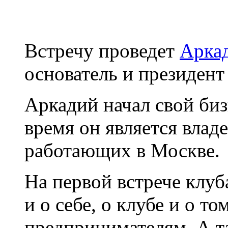
Встречу проведет
Арка
основатель и президент
Аркадий начал свой биз
время он является влад
работающих в Москве.
На первой встрече клуб
и о себе, о клубе и о т
предпринимателям. А т