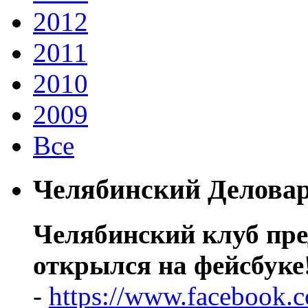
2012
2011
2010
2009
Все
Челябинский Деловар
Челябинский клуб пр
открылся на фейсбуке
-
https://www.facebook