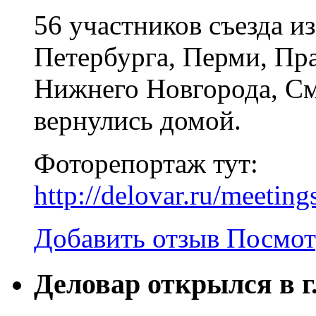
56 участников съезда и
Петербурга, Перми, Пра
Нижнего Новгорода, См
вернулись домой.
Фоторепортаж тут:
http://delovar.ru/meetin
Добавить отзыв
Посмот
Деловар открылся в г