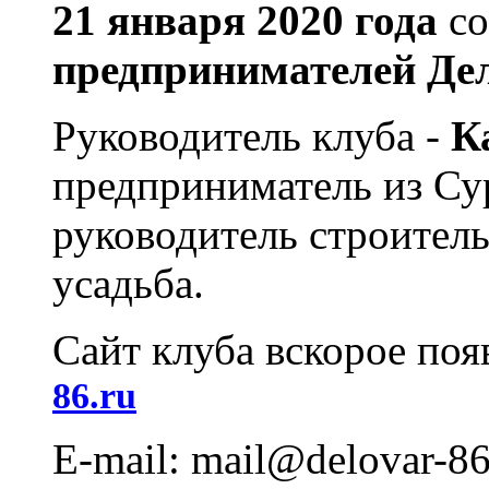
21 января 2020 года
со
предпринимателей Де
Руководитель клуба -
К
предприниматель из Сур
руководитель строител
усадьба.
Сайт клуба вскорое поя
86.ru
E-mail: mail@delovar-86