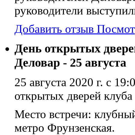
руководители выступил
Добавить отзыв
Посмот
День открытых двере
Деловар - 25 августа
25 августа 2020 г. с 19
открытых дверей клуба
Место встречи: клубны
метро Фрунзенская.