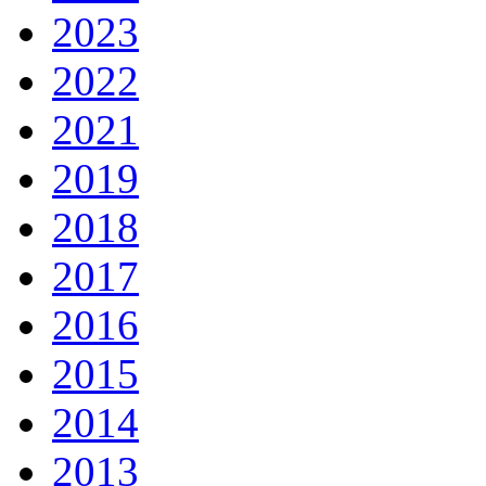
2023
2022
2021
2019
2018
2017
2016
2015
2014
2013