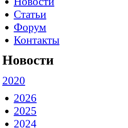
Новости
Статьи
Форум
Контакты
Новости
2020
2026
2025
2024