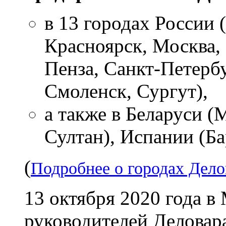
в 13 городах России 
Красноярск, Москва,
Пенза, Санкт-Петербу
Смоленск, Сургут),
а также в Беларуси (
Султан), Испании (Ба
(
Подробнее о городах Дело
13 октября 2020 года в
руководителей Деловара