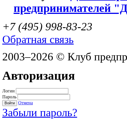
предпринимателей "
+7 (495) 998-83-23
Обратная связь
2003–2026 © Клуб предп
Авторизация
Логин
Пароль
Отмена
Войти
Забыли пароль?