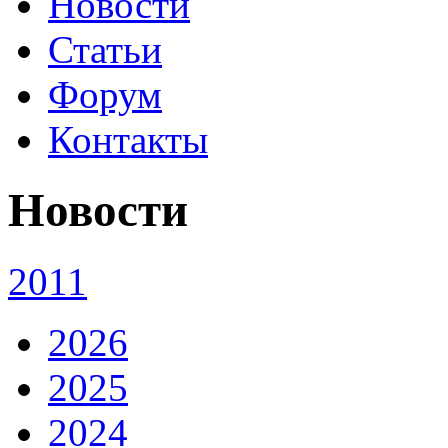
Новости
Статьи
Форум
Контакты
Новости
2011
2026
2025
2024