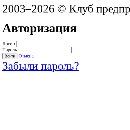
2003–2026 © Клуб предп
Авторизация
Логин
Пароль
Отмена
Войти
Забыли пароль?