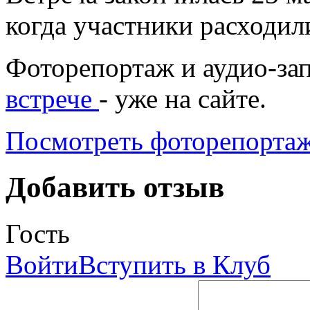
когда участники расходили
Фоторепортаж и аудио-зап
встрече
- уже на сайте.
Посмотреть фоторепорта
Добавить отзыв
Гость
Войти
Вступить в Клуб