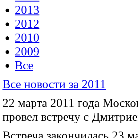
2013
2012
2010
2009
Все
Все новости за 2011
22 марта 2011 года Моск
провел встречу с Дмитрие
Встреча закончилась 23 ма