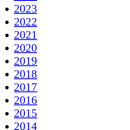
2023
2022
2021
2020
2019
2018
2017
2016
2015
2014