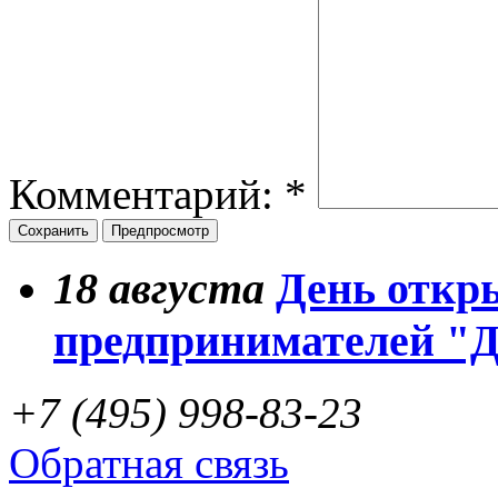
Комментарий:
*
18
августа
День откр
предпринимателей "
+7 (495) 998-83-23
Обратная связь