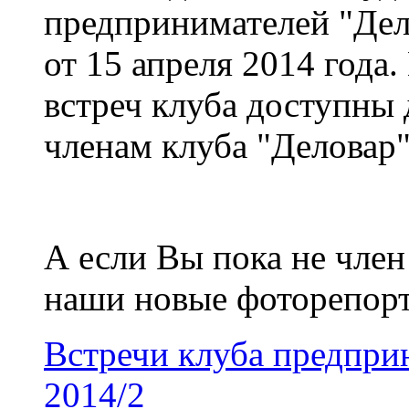
предпринимателей "Дел
от 15 апреля 2014 года
встреч клуба доступны
членам клуба "Деловар
А если Вы пока не член
наши новые фоторепор
Встречи клуба предприн
2014/2