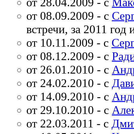
от 28.04.2009 - с
Мак
от 08.09.2009 - с
Сер
встречи, за 2011 год 
от 10.11.2009 - с
Сер
от 08.12.2009 - с
Рад
от 26.01.2010 - с
Анд
от 24.02.2010 - с
Дав
от 14.09.2010 - с
Анд
от 29.10.2010 - с
Але
от 22.03.2011 - с
Дми