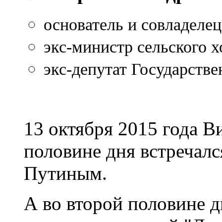
основатель и совладеле
экс-министр сельского 
экс-депутат Государств
13 октября 2015 года В
половине дня встречалс
Путиным.
А во второй половине д