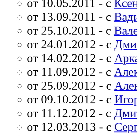
от 10.05.2011 - с
Ксе
от 13.09.2011 - с
Вад
от 25.10.2011 - с
Вал
от 24.01.2012 - с
Дми
от 14.02.2012 - с
Арк
от 11.09.2012 - с
Але
от 25.09.2012 - с
Але
от 09.10.2012 - с
Иго
от 11.12.2012 - с
Дми
от 12.03.2013 - с
Сер