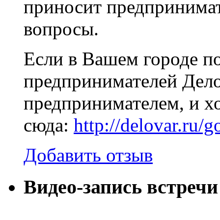
приносит предпринимат
вопросы.
Если в Вашем городе по
предпринимателей Делов
предпринимателем, и хо
сюда:
http://delovar.ru/g
Добавить отзыв
Видео-запись встреч