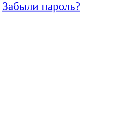
Забыли пароль?