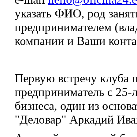
указать ФИО, род занят
предпринимателем (вла
компании и Ваши конта
Первую встречу клуба 
предприниматель с 25-л
бизнеса, один из основ
"Деловар" Аркадий Ив