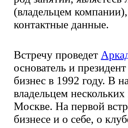
(владельцем компании)
контактные данные.
Встречу проведет
Арка
основатель и президент
бизнес в 1992 году. В н
владельцем нескольких
Москве. На первой встр
бизнесе и о себе, о клу