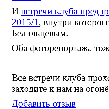
И
встречи клуба предпр
2015/1
, внутри которог
Белильцевым.
Оба фоторепортажа тоже
Все встречи клуба прох
заходите к нам на огон
Добавить отзыв