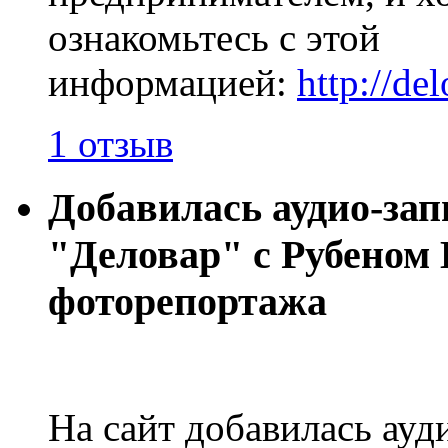
ознакомьтесь с этой
информацией:
http://de
1 отзыв
Добавилась аудио-зап
"Деловар" с Рубеном 
фоторепортажа
На сайт добавилась ауд