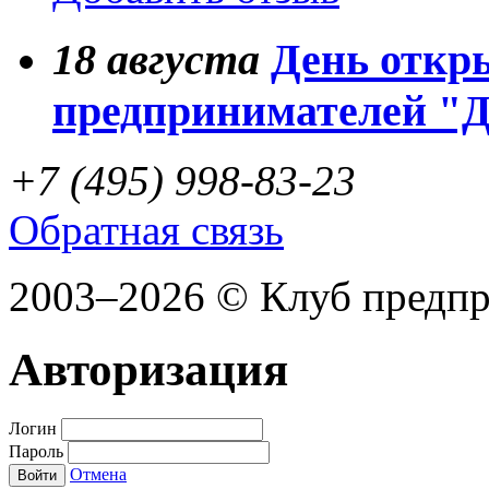
18
августа
День откр
предпринимателей "
+7 (495) 998-83-23
Обратная связь
2003–2026 © Клуб предп
Авторизация
Логин
Пароль
Отмена
Войти