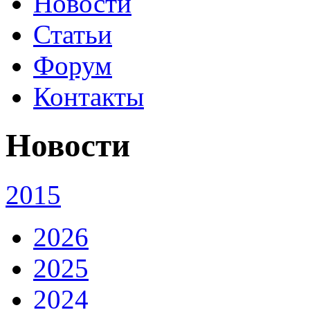
Новости
Статьи
Форум
Контакты
Новости
2015
2026
2025
2024