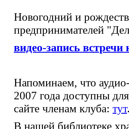
Новогодний и рождеств
предпринимателей "Дел
видео-запись встречи
Напоминаем, что аудио
2007 года доступны дл
сайте членам клуба:
тут
В нашей библиотеке хра