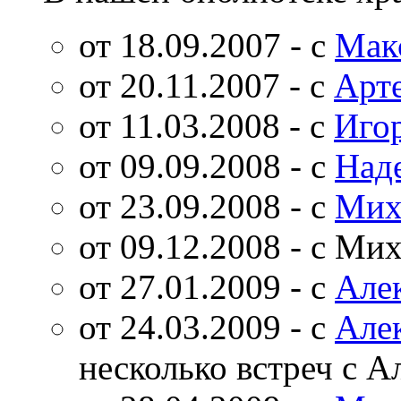
от 18.09.2007 - с
Мак
от 20.11.2007 - с
Арт
от 11.03.2008 - с
Иго
от 09.09.2008 - с
Над
от 23.09.2008 - с
Мих
от 09.12.2008 - с М
от 27.01.2009 - с
Але
от 24.03.2009 - с
Але
несколько встреч с 