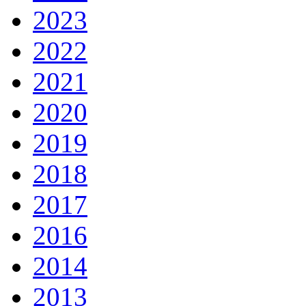
2023
2022
2021
2020
2019
2018
2017
2016
2014
2013