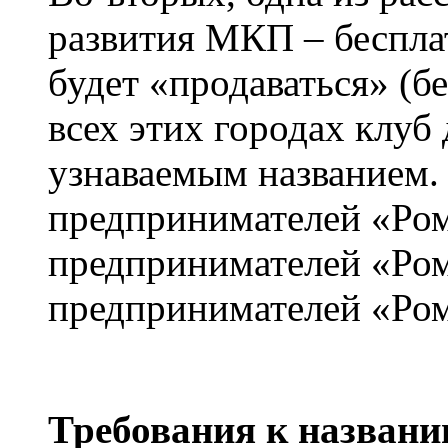
развития МКП – беспла
будет «продаваться» (бе
всех этих городах клуб
узнаваемым названием.
предпринимателей «Ром
предпринимателей «Ром
предпринимателей «Ро
Требования к назван