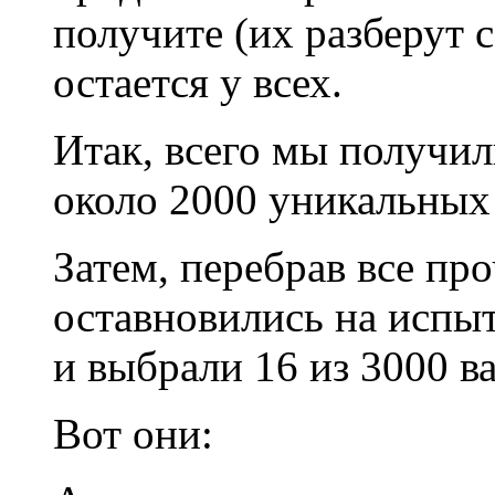
получите (их разберут с
остается у всех.
Итак, всего мы получил
около 2000 уникальных 
Затем, перебрав все пр
оставновились на испы
и выбрали 16 из 3000 в
Вот они: