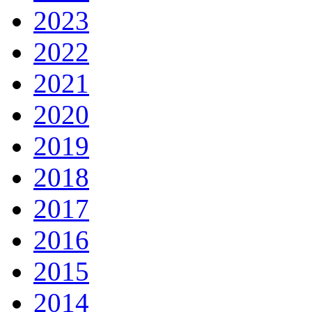
2023
2022
2021
2020
2019
2018
2017
2016
2015
2014