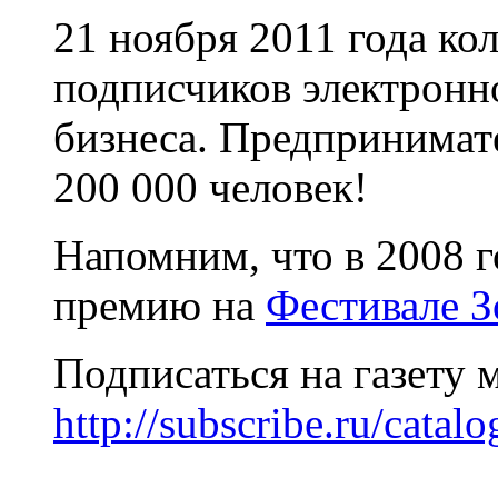
21 ноября 2011 года ко
подписчиков электронн
бизнеса. Предпринимате
200 000 человек!
Напомним, что в 2008 г
премию на
Фестивале З
Подписаться на газету 
http://subscribe.ru/catal