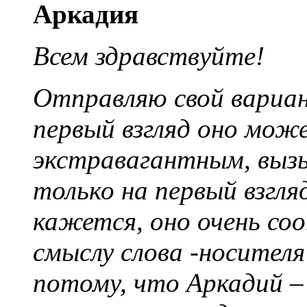
Аркадия
Всем здравствуйте!
Отправляю свой вариан
первый взгляд оно мож
экстравагантным, выз
только на первый взгля
кажется, оно очень соо
смыслу слова -носителя
потому, что Аркадий –