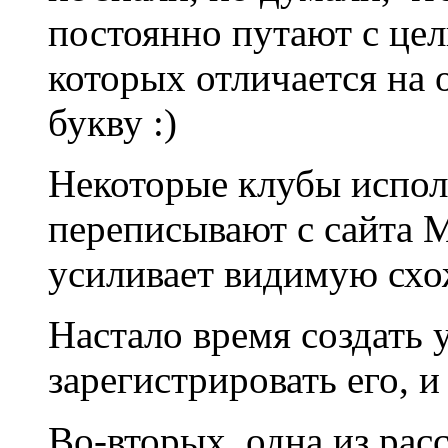
постоянно путают с цел
которых отличается на 
букву :)
Некоторые клубы испол
переписывают с сайта 
усиливает видимую сх
Настало время создать 
зарегистрировать его, 
Во-вторых, одна из рас