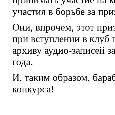
участия в борьбе за при
Они, впрочем, этот при
при вступлении в клуб
архиву аудио-записей 
года.
И, таким образом, бара
конкурса!