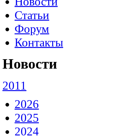
Новости
Статьи
Форум
Контакты
Новости
2011
2026
2025
2024