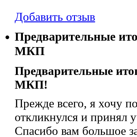
Добавить отзыв
Предварительные ито
МКП
Предварительные итог
МКП!
Прежде всего, я хочу по
откликнулся и принял у
Спасибо вам большое за