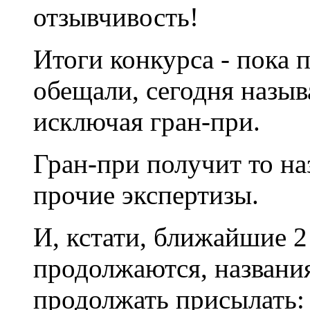
отзывчивость!
Итоги конкурса - пока 
обещали, сегодня назыв
исключая гран-при.
Гран-при получит то на
прочие экспертизы.
И, кстати, ближайшие 2
продолжаются, названи
продолжать присылать: