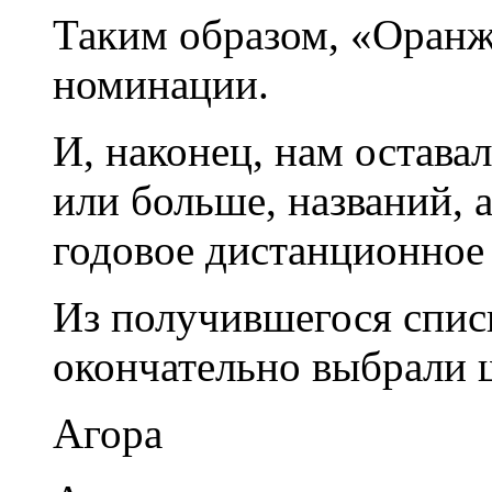
Таким образом, «Оранж
номинации.
И, наконец, нам остава
или больше, названий, 
годовое дистанционное
Из получившегося списк
окончательно выбрали 
Агора