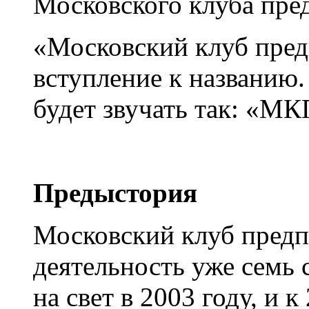
Московского клуба пре
«Московский клуб пред
вступление к названию. 
будет звучать так: «МК
Предыстория
Московский клуб предп
деятельность уже семь 
на свет в 2003 году, и 