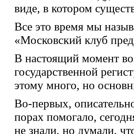
виде, в котором сущест
Все это время мы назыв
«Московский клуб пред
В настоящий момент во
государственной регист
этому много, но основн
Во-первых, описательно
порах помогало, сегодн
не знали, но думали, чт