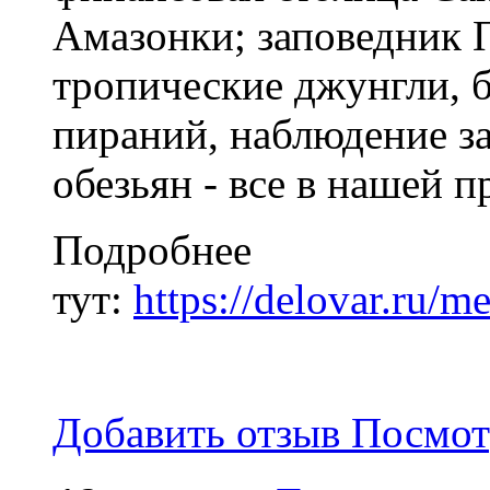
Амазонки; заповедник 
тропические джунгли, б
пираний, наблюдение за
обезьян - все в нашей 
Подробнее
тут:
https://delovar.ru/
Добавить отзыв
Посмот