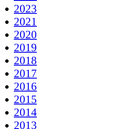
2023
2021
2020
2019
2018
2017
2016
2015
2014
2013