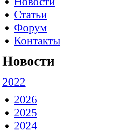
Новости
Статьи
Форум
Контакты
Новости
2022
2026
2025
2024