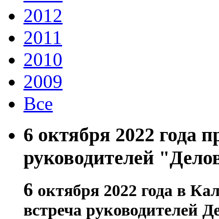
2012
2011
2010
2009
Все
6 октября 2022 года 
руководителей "Делов
6
октября 2022 года в Ка
встреча руководителей Де