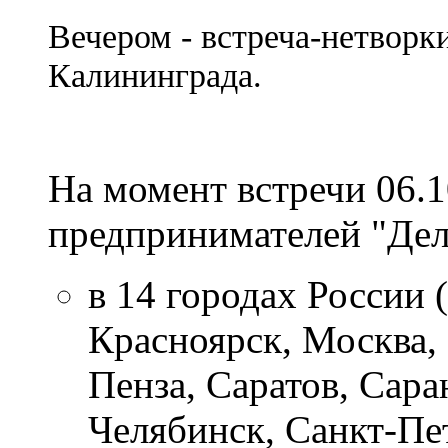
Вечером - встреча-нетворк
Калининграда.
На момент встречи 06.1
предпринимателей "Дел
в 14 городах России 
Красноярск, Москва,
Пенза, Саратов, Сара
Челябинск, Санкт-Пе