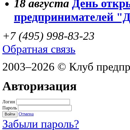
18
августа
День откр
предпринимателей "
+7 (495) 998-83-23
Обратная связь
2003–2026 © Клуб предп
Авторизация
Логин
Пароль
Отмена
Войти
Забыли пароль?