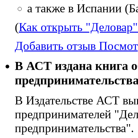
а также в Испании (Б
(
Как открыть "Деловар"
Добавить отзыв
Посмот
В АСТ издана книга о
предпринимательств
В Издательстве АСТ вы
предпринимателей "Дело
предпринимательства".