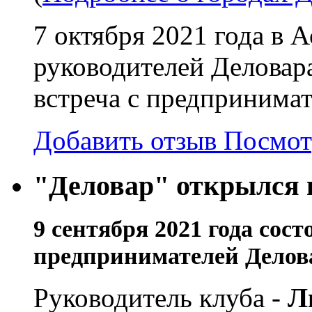
7 октября 2021 года в 
руководителей Деловара
встреча с предпринима
Добавить отзыв
Посмот
"Деловар" открылся 
9 сентября 2021 года
сост
предпринимателей Делов
Руководитель клуба -
Л