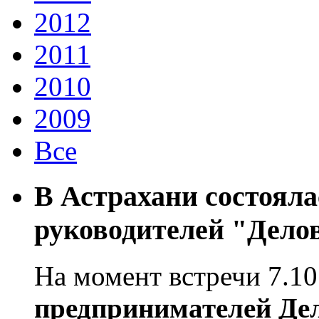
2012
2011
2010
2009
Все
В Астрахани состояла
руководителей "Дело
На момент встречи 7.10
предпринимателей Де