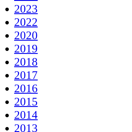
2023
2022
2020
2019
2018
2017
2016
2015
2014
2013