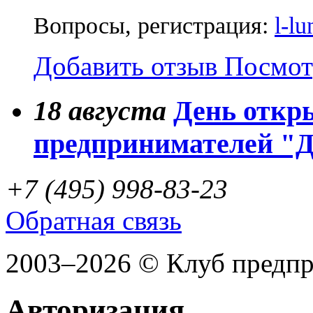
Вопросы, регистрация:
l-l
Добавить отзыв
Посмот
18
августа
День откр
предпринимателей "
+7 (495) 998-83-23
Обратная связь
2003–2026 © Клуб предп
Авторизация