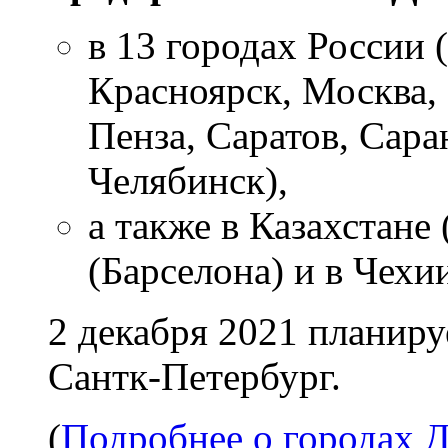
в 13 городах России 
Красноярск, Москва,
Пенза, Саратов, Сара
Челябинск),
а также в Казахстане
(Барселона) и в Чехи
2
декабря 2021 планируе
Сантк-Петербург.
(
Подробнее о городах 