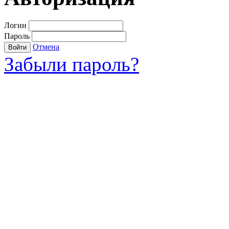
Логин
Пароль
Отмена
Войти
Забыли пароль?