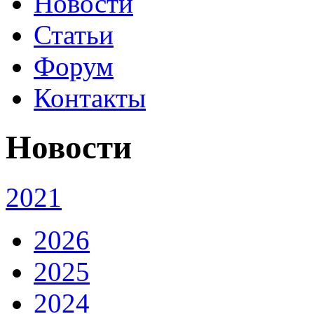
Новости
Статьи
Форум
Контакты
Новости
2021
2026
2025
2024