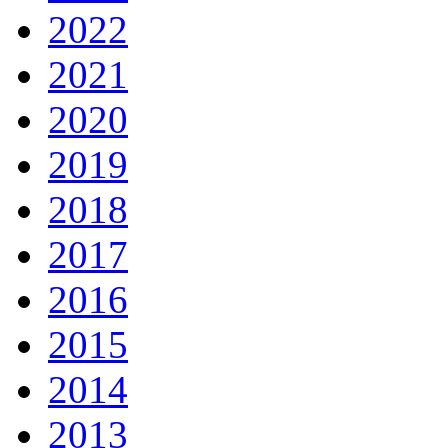
2022
2021
2020
2019
2018
2017
2016
2015
2014
2013