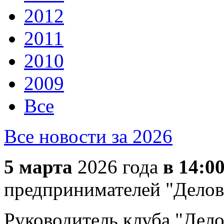
2012
2011
2010
2009
Все
Все новости за 2026
5 марта
2026 года
в 14:0
предпринимателей "Делов
Руководитель клуба "Дело