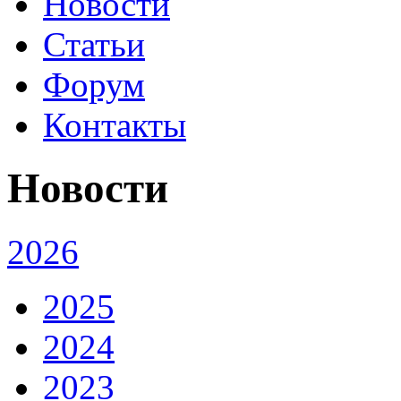
Новости
Статьи
Форум
Контакты
Новости
2026
2025
2024
2023