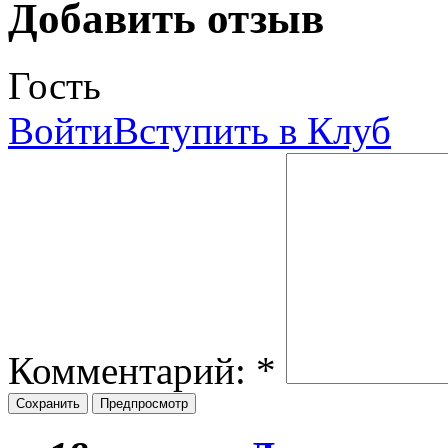
Добавить отзыв
Гость
Войти
Вступить в Клуб
Комментарий:
*