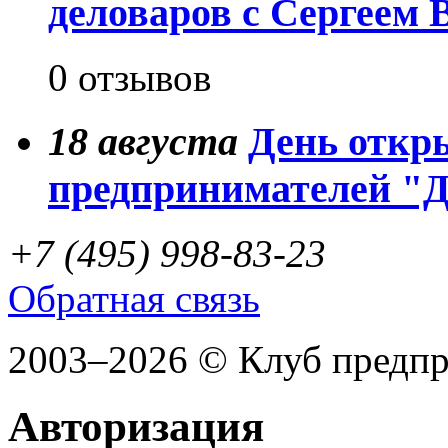
деловаров с Сергеем
0 отзывов
18
августа
День откр
предпринимателей "
+7 (495) 998-83-23
Обратная связь
2003–2026 © Клуб предп
Авторизация