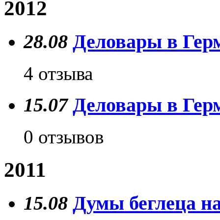
2012
28.08
Деловары в Герм
4 отзыва
15.07
Деловары в Герм
0 отзывов
2011
15.08
Думы беглеца на