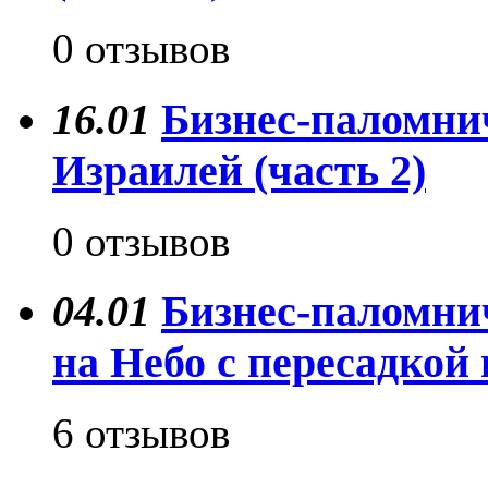
0 отзывов
16.01
Бизнес-паломнич
Израилей (часть 2)
0 отзывов
04.01
Бизнес-паломни
на Небо с пересадкой 
6 отзывов