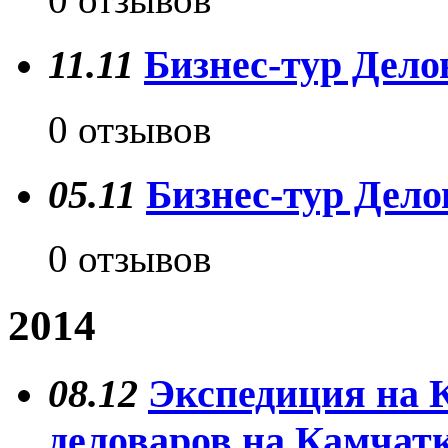
11.11
Бизнес-тур Делов
0 отзывов
05.11
Бизнес-тур Дело
0 отзывов
2014
08.12
Экспедиция на 
деловаров на Камчат