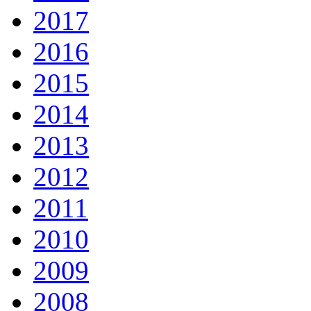
2017
2016
2015
2014
2013
2012
2011
2010
2009
2008