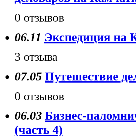
0 отзывов
06.11
Экспедиция на К
3 отзыва
07.05
Путешествие де
0 отзывов
06.03
Бизнес-паломни
(часть 4)