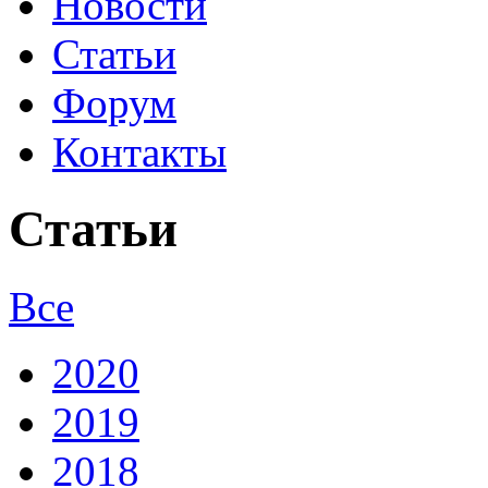
Новости
Статьи
Форум
Контакты
Статьи
Все
2020
2019
2018