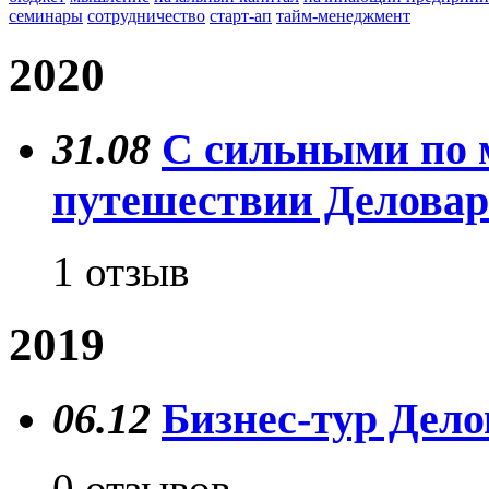
семинары
сотрудничество
старт-ап
тайм-менеджмент
2020
31.08
С сильными по м
путешествии Деловар
1 отзыв
2019
06.12
Бизнес-тур Дело
0 отзывов