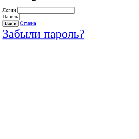
Логин
Пароль
Отмена
Войти
Забыли пароль?