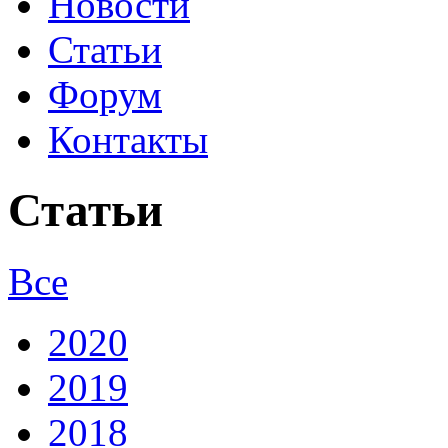
Новости
Статьи
Форум
Контакты
Статьи
Все
2020
2019
2018