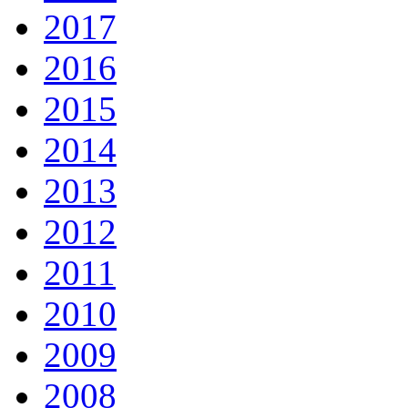
2017
2016
2015
2014
2013
2012
2011
2010
2009
2008