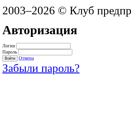
2003–2026 © Клуб предп
Авторизация
Логин
Пароль
Отмена
Войти
Забыли пароль?