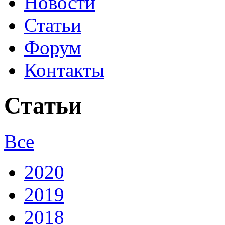
Новости
Статьи
Форум
Контакты
Статьи
Все
2020
2019
2018