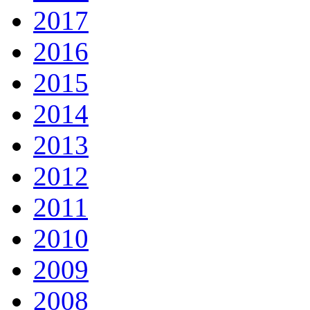
2017
2016
2015
2014
2013
2012
2011
2010
2009
2008