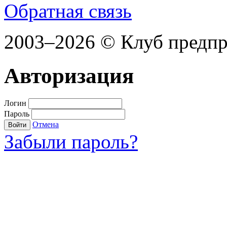
Обратная связь
2003–2026 © Клуб предп
Авторизация
Логин
Пароль
Отмена
Войти
Забыли пароль?