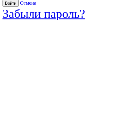
Отмена
Войти
Забыли пароль?