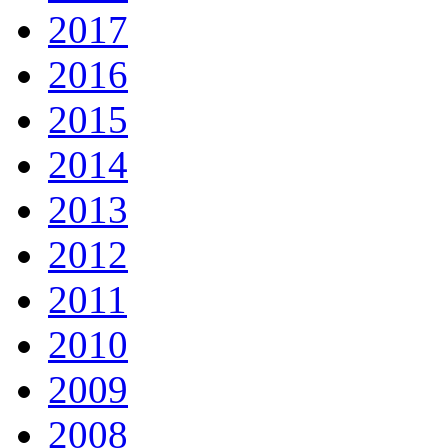
2017
2016
2015
2014
2013
2012
2011
2010
2009
2008