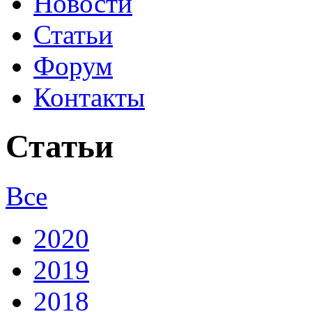
Новости
Статьи
Форум
Контакты
Статьи
Все
2020
2019
2018