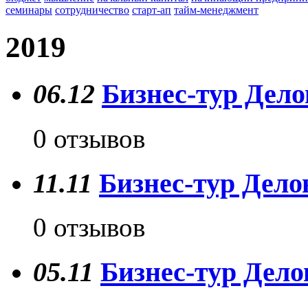
семинары
сотрудничество
старт-ап
тайм-менеджмент
2019
06.12
Бизнес-тур Дело
0 отзывов
11.11
Бизнес-тур Делов
0 отзывов
05.11
Бизнес-тур Дело