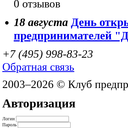
0 отзывов
18
августа
День откр
предпринимателей "
+7 (495) 998-83-23
Обратная связь
2003–2026 © Клуб предп
Авторизация
Логин
Пароль