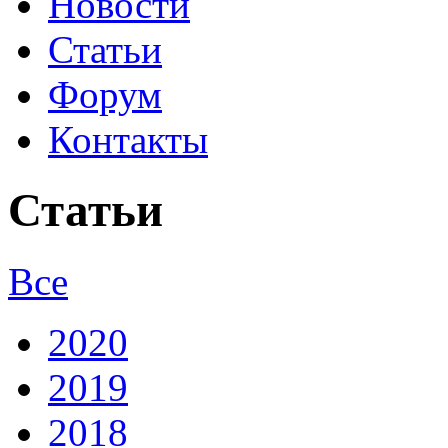
Новости
Статьи
Форум
Контакты
Статьи
Все
2020
2019
2018