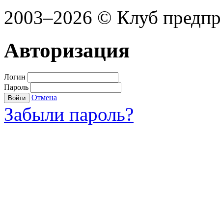
2003–2026 © Клуб предп
Авторизация
Логин
Пароль
Отмена
Войти
Забыли пароль?