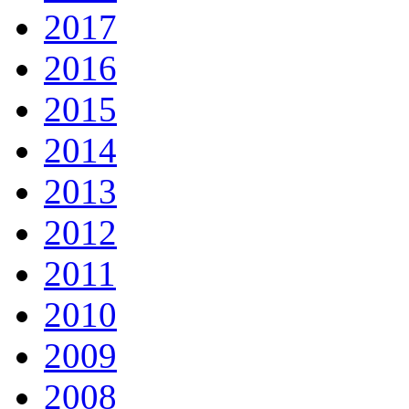
2017
2016
2015
2014
2013
2012
2011
2010
2009
2008