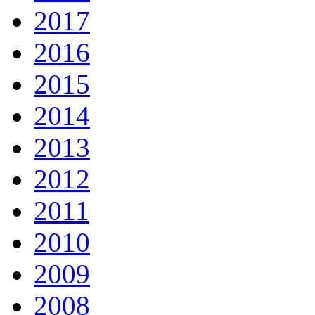
2017
2016
2015
2014
2013
2012
2011
2010
2009
2008