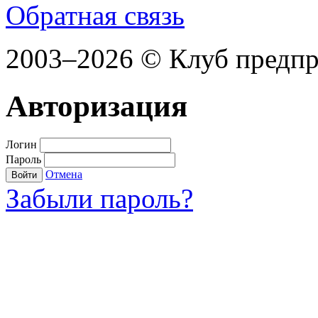
Обратная связь
2003–2026 © Клуб предп
Авторизация
Логин
Пароль
Отмена
Войти
Забыли пароль?