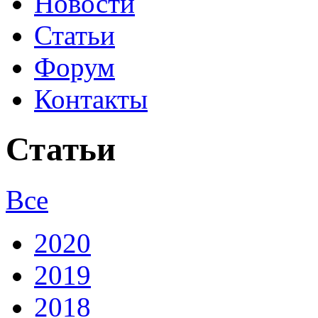
Новости
Статьи
Форум
Контакты
Статьи
Все
2020
2019
2018