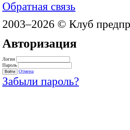
Обратная связь
2003–2026 © Клуб предп
Авторизация
Логин
Пароль
Отмена
Войти
Забыли пароль?