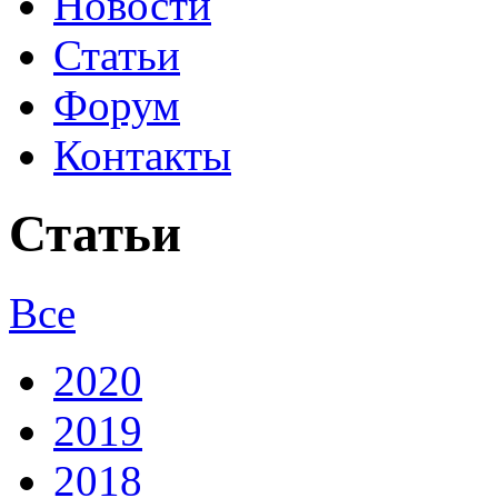
Новости
Статьи
Форум
Контакты
Статьи
Все
2020
2019
2018