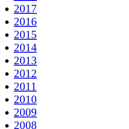
2017
2016
2015
2014
2013
2012
2011
2010
2009
2008