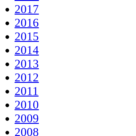
2017
2016
2015
2014
2013
2012
2011
2010
2009
2008