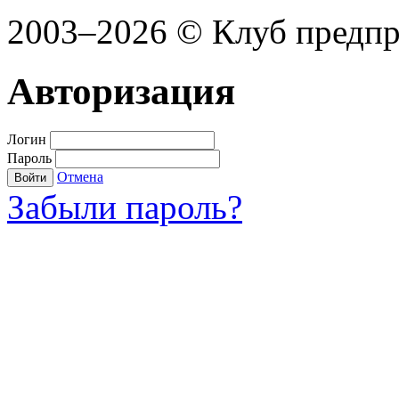
2003–2026 © Клуб предп
Авторизация
Логин
Пароль
Отмена
Войти
Забыли пароль?