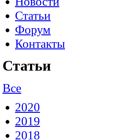
Новости
Статьи
Форум
Контакты
Статьи
Все
2020
2019
2018