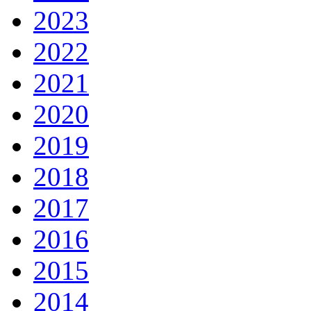
2023
2022
2021
2020
2019
2018
2017
2016
2015
2014