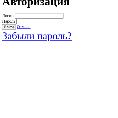
Авторизация
Логин
Пароль
Отмена
Войти
Забыли пароль?