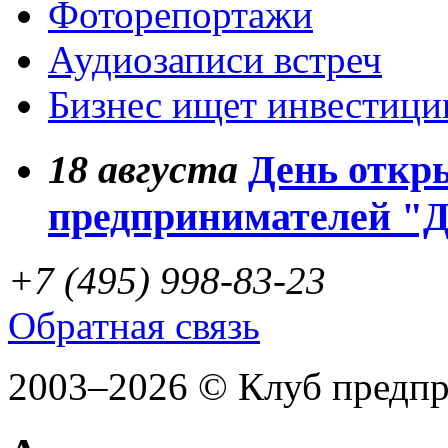
Фоторепортажи
Аудиозаписи встреч
Бизнес ищет инвестици
18
августа
День откр
предпринимателей "
+7 (495) 998-83-23
Обратная связь
2003–2026 © Клуб предп