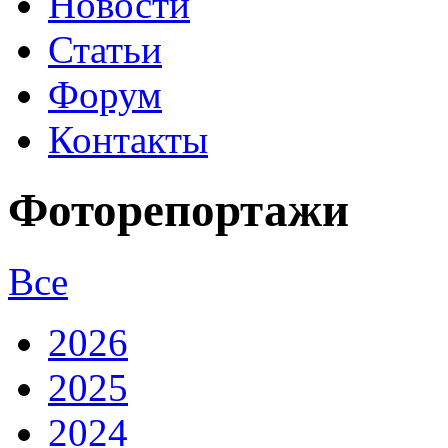
Новости
Статьи
Форум
Контакты
Фоторепортажи
Все
2026
2025
2024