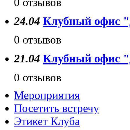
0 отзывов
24.04
Клубный офис "Д
0 отзывов
21.04
Клубный офис "
0 отзывов
Мероприятия
Посетить встречу
Этикет Клуба