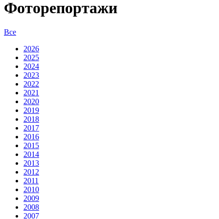
Фоторепортажи
Все
2026
2025
2024
2023
2022
2021
2020
2019
2018
2017
2016
2015
2014
2013
2012
2011
2010
2009
2008
2007