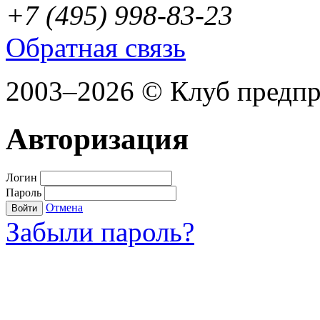
+7 (495) 998-83-23
Обратная связь
2003–2026 © Клуб предп
Авторизация
Логин
Пароль
Отмена
Войти
Забыли пароль?