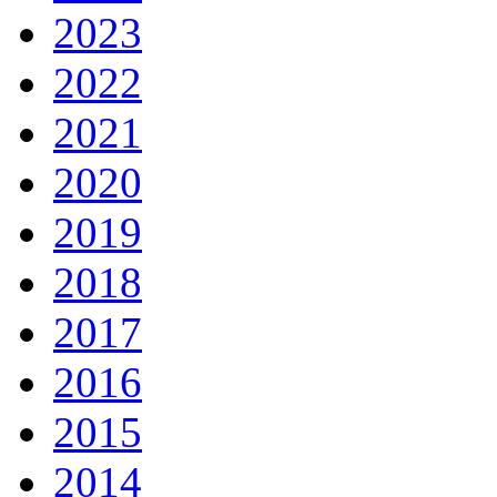
2023
2022
2021
2020
2019
2018
2017
2016
2015
2014