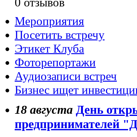
0 отзывов
Мероприятия
Посетить встречу
Этикет Клуба
Фоторепортажи
Аудиозаписи встреч
Бизнес ищет инвестици
18
августа
День откр
предпринимателей "