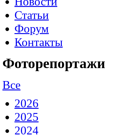
Новости
Статьи
Форум
Контакты
Фоторепортажи
Все
2026
2025
2024