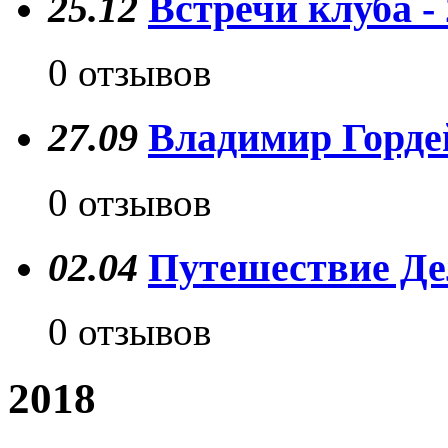
25.12
Встречи клуба -
0 отзывов
27.09
Владимир Гордей
0 отзывов
02.04
Путешествие Де
0 отзывов
2018