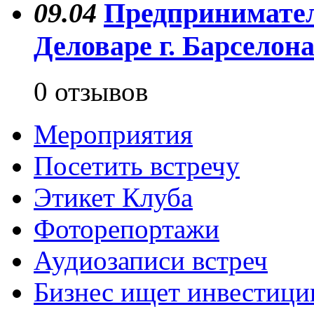
09.04
Предпринимател
Деловаре г. Барселон
0 отзывов
Мероприятия
Посетить встречу
Этикет Клуба
Фоторепортажи
Аудиозаписи встреч
Бизнес ищет инвестици