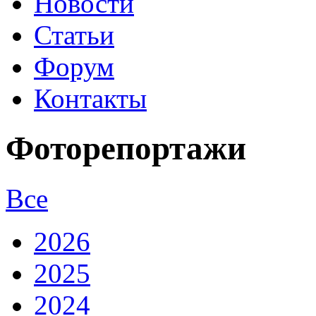
Новости
Статьи
Форум
Контакты
Фоторепортажи
Все
2026
2025
2024