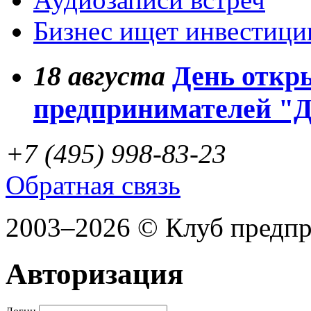
Бизнес ищет инвестици
18
августа
День откр
предпринимателей "
+7 (495) 998-83-23
Обратная связь
2003–2026 © Клуб предп
Авторизация