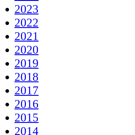
2023
2022
2021
2020
2019
2018
2017
2016
2015
2014