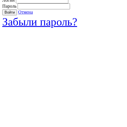
Логин
Пароль
Отмена
Войти
Забыли пароль?