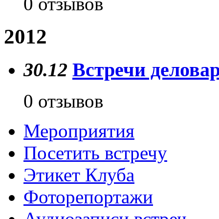
0 отзывов
2012
30.12
Встречи деловар
0 отзывов
Мероприятия
Посетить встречу
Этикет Клуба
Фоторепортажи
Аудиозаписи встреч