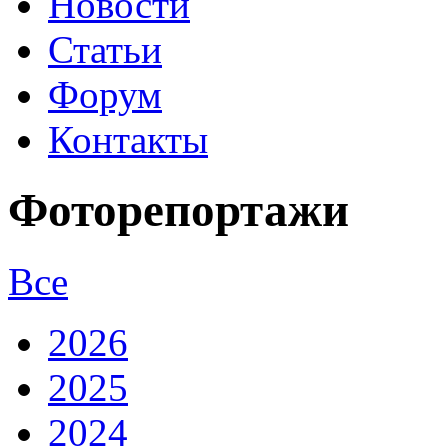
Новости
Статьи
Форум
Контакты
Фоторепортажи
Все
2026
2025
2024