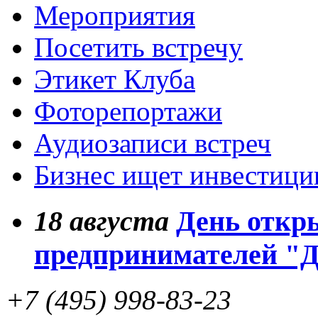
Мероприятия
Посетить встречу
Этикет Клуба
Фоторепортажи
Аудиозаписи встреч
Бизнес ищет инвестици
18
августа
День откр
предпринимателей "
+7 (495) 998-83-23