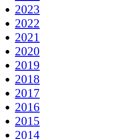
2023
2022
2021
2020
2019
2018
2017
2016
2015
2014