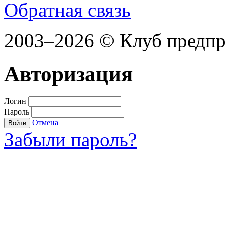
Обратная связь
2003–2026 © Клуб предп
Авторизация
Логин
Пароль
Отмена
Войти
Забыли пароль?