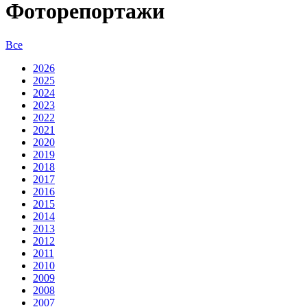
Фоторепортажи
Все
2026
2025
2024
2023
2022
2021
2020
2019
2018
2017
2016
2015
2014
2013
2012
2011
2010
2009
2008
2007