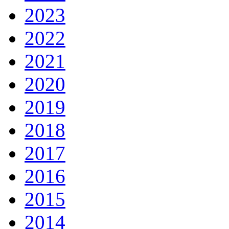
2023
2022
2021
2020
2019
2018
2017
2016
2015
2014