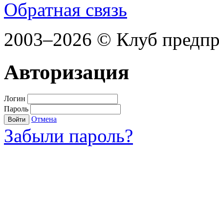
Обратная связь
2003–2026 © Клуб предп
Авторизация
Логин
Пароль
Отмена
Войти
Забыли пароль?