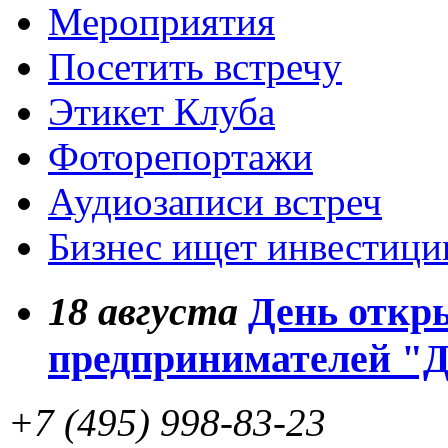
Мероприятия
Посетить встречу
Этикет Клуба
Фоторепортажи
Аудиозаписи встреч
Бизнес ищет инвестици
18
августа
День откр
предпринимателей "
+7 (495) 998-83-23