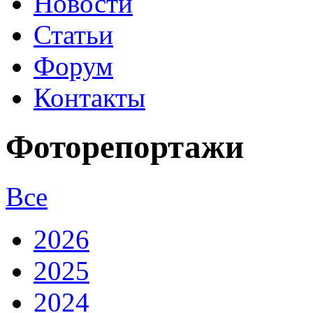
Новости
Статьи
Форум
Контакты
Фоторепортажи
Все
2026
2025
2024