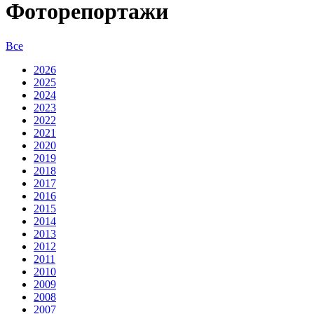
Фоторепортажи
Все
2026
2025
2024
2023
2022
2021
2020
2019
2018
2017
2016
2015
2014
2013
2012
2011
2010
2009
2008
2007