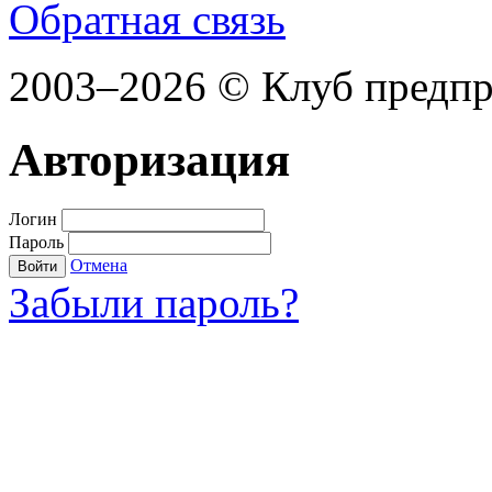
Обратная связь
2003–2026 © Клуб предп
Авторизация
Логин
Пароль
Отмена
Войти
Забыли пароль?