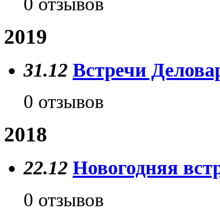
0 отзывов
2019
31.12
Встречи Деловар
0 отзывов
2018
22.12
Новогодняя вст
0 отзывов