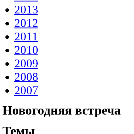
2013
2012
2011
2010
2009
2008
2007
Новогодняя встреча
Темы