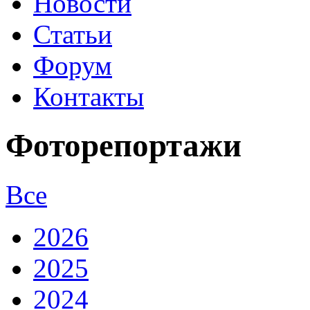
Новости
Статьи
Форум
Контакты
Фоторепортажи
Все
2026
2025
2024