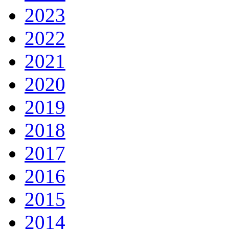
2023
2022
2021
2020
2019
2018
2017
2016
2015
2014