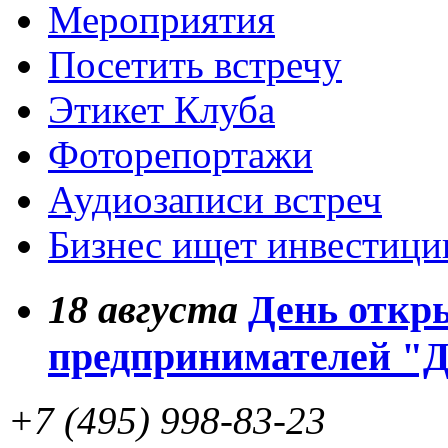
Мероприятия
Посетить встречу
Этикет Клуба
Фоторепортажи
Аудиозаписи встреч
Бизнес ищет инвестици
18
августа
День откр
предпринимателей "
+7 (495) 998-83-23