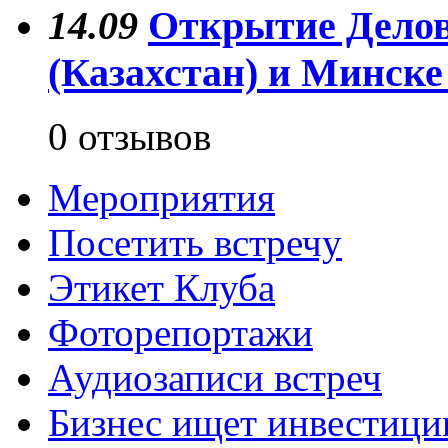
14.09
Открытие Делов
(Казахстан) и Минске
0 отзывов
Мероприятия
Посетить встречу
Этикет Клуба
Фоторепортажи
Аудиозаписи встреч
Бизнес ищет инвестици