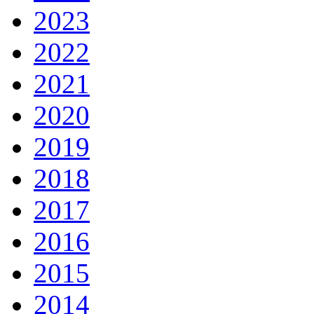
2023
2022
2021
2020
2019
2018
2017
2016
2015
2014