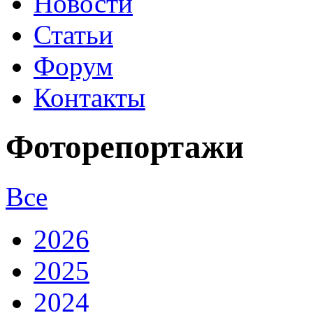
Новости
Статьи
Форум
Контакты
Фоторепортажи
Все
2026
2025
2024