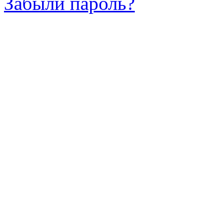
Забыли пароль?