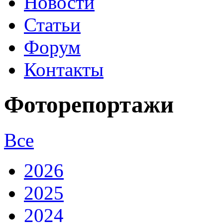
Новости
Статьи
Форум
Контакты
Фоторепортажи
Все
2026
2025
2024