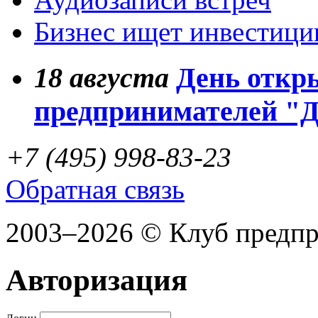
Бизнес ищет инвестици
18
августа
День откр
предпринимателей "
+7 (495) 998-83-23
Обратная связь
2003–2026 © Клуб предп
Авторизация