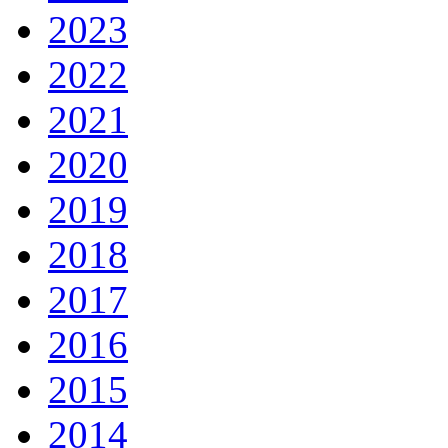
2023
2022
2021
2020
2019
2018
2017
2016
2015
2014