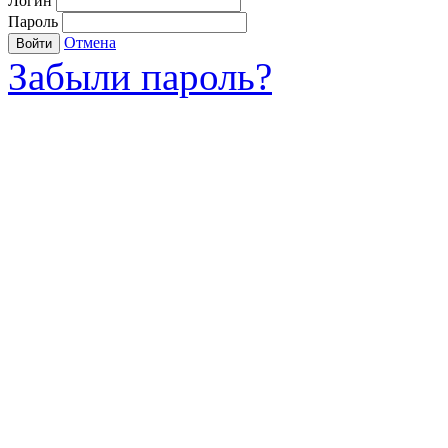
Логин
Пароль
Отмена
Войти
Забыли пароль?