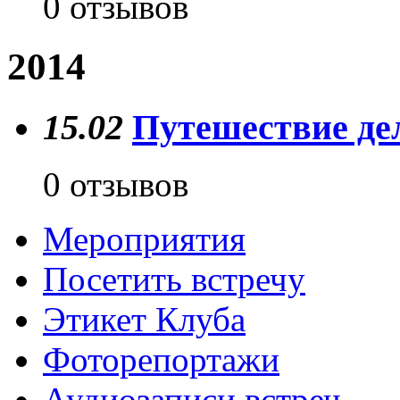
0 отзывов
2014
15.02
Путешествие де
0 отзывов
Мероприятия
Посетить встречу
Этикет Клуба
Фоторепортажи
Аудиозаписи встреч