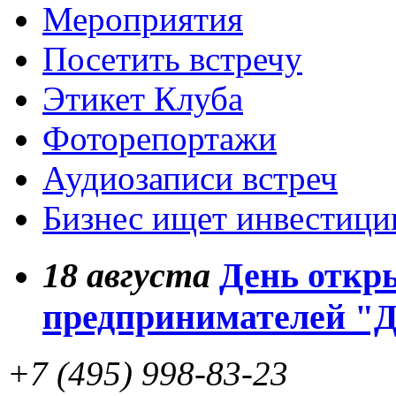
Мероприятия
Посетить встречу
Этикет Клуба
Фоторепортажи
Аудиозаписи встреч
Бизнес ищет инвестици
18
августа
День откр
предпринимателей "
+7 (495) 998-83-23