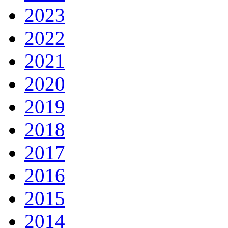
2023
2022
2021
2020
2019
2018
2017
2016
2015
2014