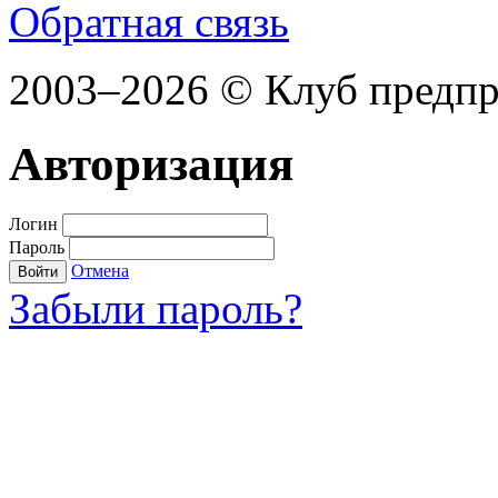
Обратная связь
2003–2026 © Клуб предп
Авторизация
Логин
Пароль
Отмена
Войти
Забыли пароль?