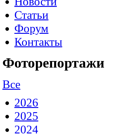
Новости
Статьи
Форум
Контакты
Фоторепортажи
Все
2026
2025
2024